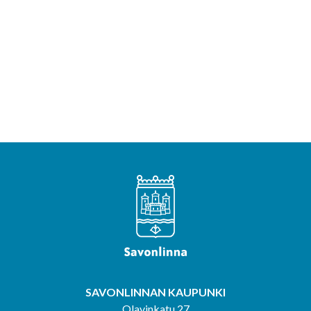
SAVONLINNAN KAUPUNKI
Olavinkatu 27