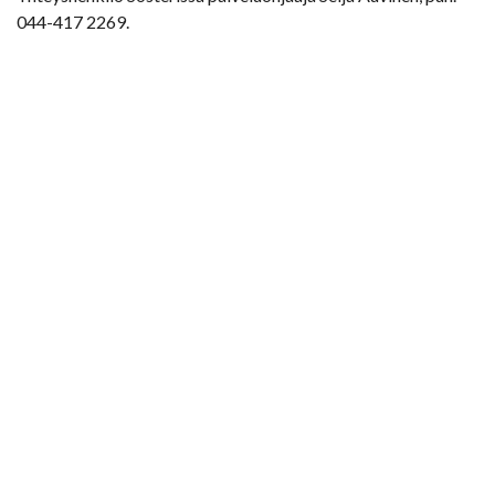
044-417 2269.