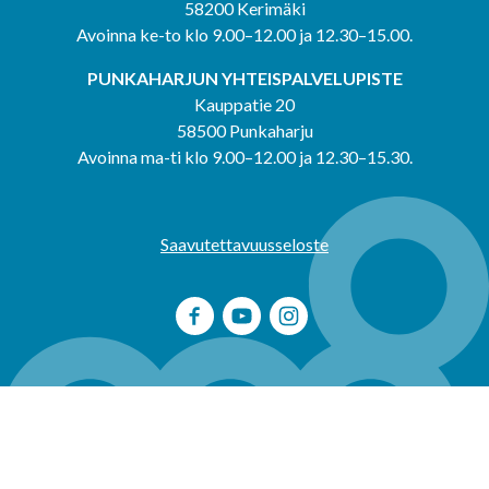
58200 Kerimäki
Avoinna ke-to klo 9.00–12.00 ja 12.30–15.00.
PUNKAHARJUN YHTEISPALVELUPISTE
Kauppatie 20
58500 Punkaharju
Avoinna ma-ti klo 9.00–12.00 ja 12.30–15.30.
Saavutettavuusseloste