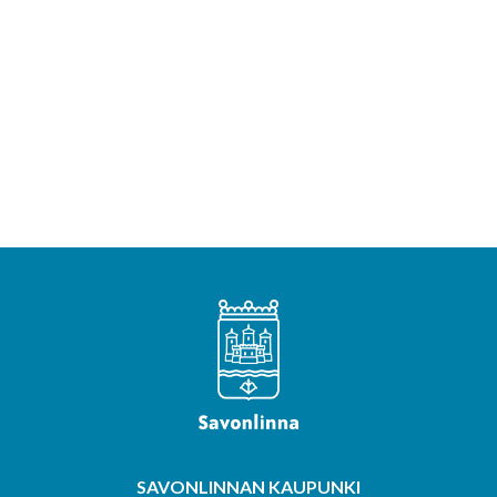
SAVONLINNAN KAUPUNKI