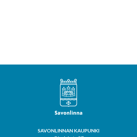
SAVONLINNAN KAUPUNKI