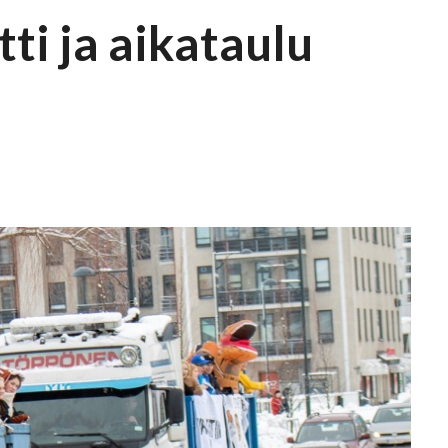
ti ja aikataulu