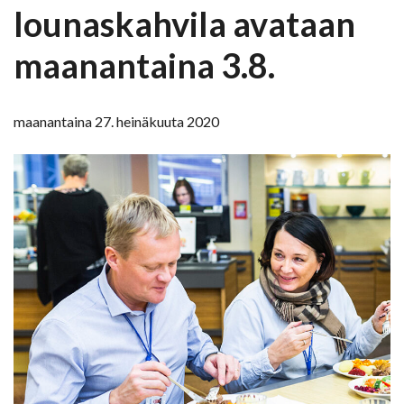
lounaskahvila avataan
maanantaina 3.8.
maanantaina 27. heinäkuuta 2020