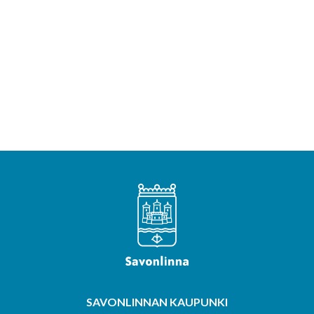
SAVONLINNAN KAUPUNKI