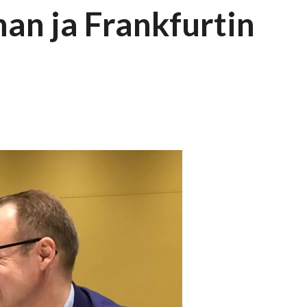
an ja Frankfurtin