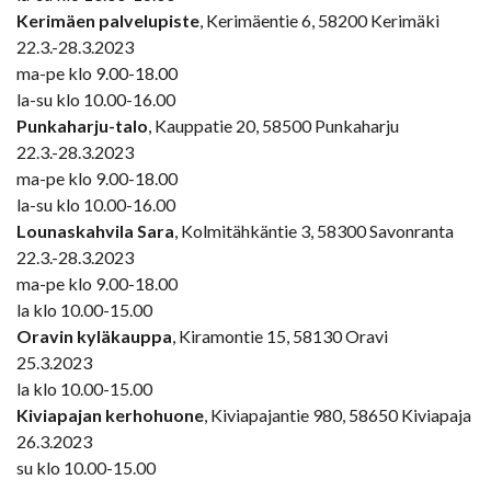
Kerimäen palvelupiste
, Kerimäentie 6, 58200 Kerimäki
22.3.-28.3.2023
ma-pe klo 9.00-18.00
la-su klo 10.00-16.00
Punkaharju-talo
, Kauppatie 20, 58500 Punkaharju
22.3.-28.3.2023
ma-pe klo 9.00-18.00
la-su klo 10.00-16.00
Lounaskahvila Sara
, Kolmitähkäntie 3, 58300 Savonranta
22.3.-28.3.2023
ma-pe klo 9.00-18.00
la klo 10.00-15.00
Oravin kyläkauppa
, Kiramontie 15, 58130 Oravi
25.3.2023
la klo 10.00-15.00
Kiviapajan kerhohuone
, Kiviapajantie 980, 58650 Kiviapaja
26.3.2023
su klo 10.00-15.00