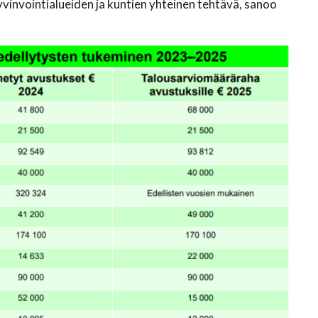
vinvointialueiden ja kuntien yhteinen tehtävä, sanoo