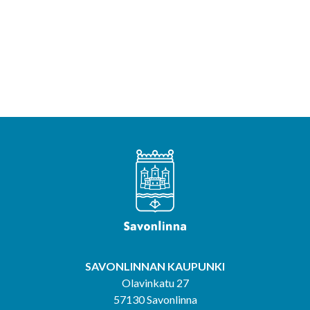
SAVONLINNAN KAUPUNKI
Olavinkatu 27
57130 Savonlinna