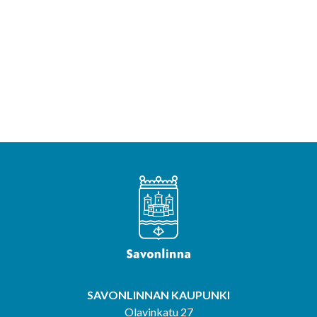
SAVONLINNAN KAUPUNKI
Olavinkatu 27