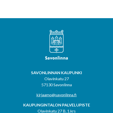
SAVONLINNAN KAUPUNKI
Olavinkatu 27
57130 Savonlinna
kirjaamo@savonlinna.fi
KAUPUNGINTALON PALVELUPISTE
Olavinkatu 27 B, 1.krs