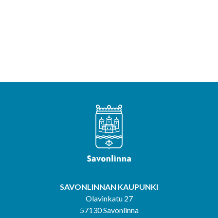
SAVONLINNAN KAUPUNKI
Olavinkatu 27
57130 Savonlinna