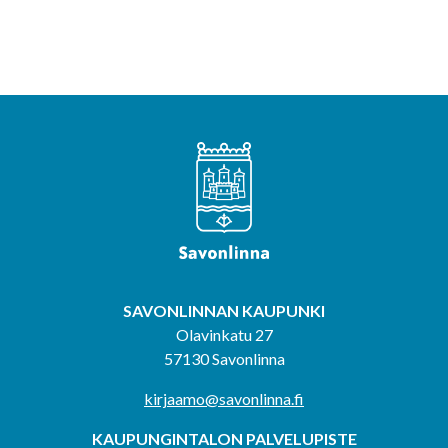
SAVONLINNAN KAUPUNKI
Olavinkatu 27
57130 Savonlinna
kirjaamo@savonlinna.fi
KAUPUNGINTALON PALVELUPISTE