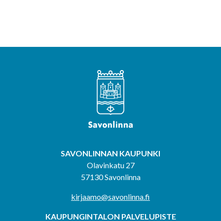
SAVONLINNAN KAUPUNKI
Olavinkatu 27
57130 Savonlinna
kirjaamo@savonlinna.fi
KAUPUNGINTALON PALVELUPISTE