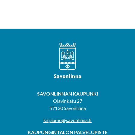
SAVONLINNAN KAUPUNKI
Olavinkatu 27
57130 Savonlinna
kirjaamo@savonlinna.fi
KAUPUNGINTALON PALVELUPISTE