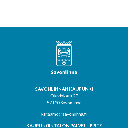
SAVONLINNAN KAUPUNKI
Olavinkatu 27
57130 Savonlinna
kirjaamo@savonlinna.fi
KAUPUNGINTALON PALVELUPISTE