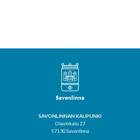
SAVONLINNAN KAUPUNKI
Olavinkatu 27
57130 Savonlinna