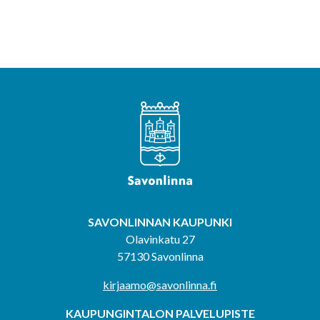
SAVONLINNAN KAUPUNKI
Olavinkatu 27
57130 Savonlinna
kirjaamo@savonlinna.fi
KAUPUNGINTALON PALVELUPISTE