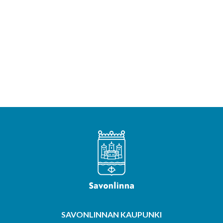
SAVONLINNAN KAUPUNKI