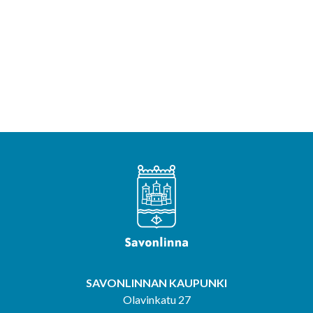
SAVONLINNAN KAUPUNKI
Olavinkatu 27