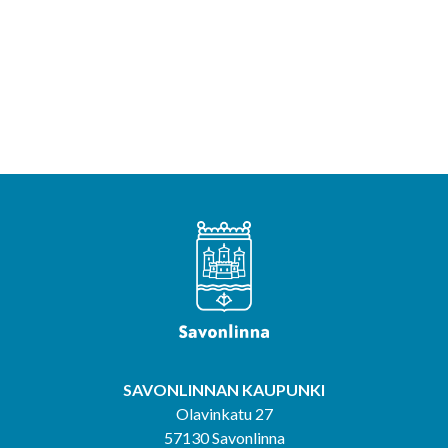
SAVONLINNAN KAUPUNKI
Olavinkatu 27
57130 Savonlinna