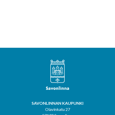
SAVONLINNAN KAUPUNKI
Olavinkatu 27