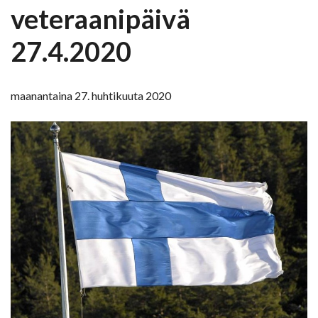
veteraanipäivä
27.4.2020
maanantaina 27. huhtikuuta 2020