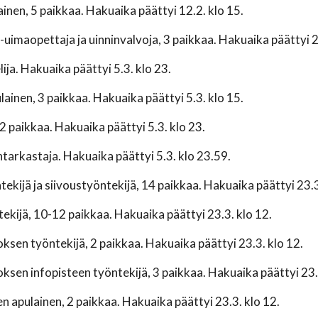
nen, 5 paikkaa. Hakuaika päättyi 12.2. klo 15.
a-uimaopettaja ja uinninvalvoja, 3 paikkaa. Hakuaika päättyi 2
lija. Hakuaika päättyi 5.3. klo 23.
lainen, 3 paikkaa. Hakuaika päättyi 5.3. klo 15.
2 paikkaa. Hakuaika päättyi 5.3. klo 23.
tarkastaja. Hakuaika päättyi 5.3. klo 23.59.
tekijä ja siivoustyöntekijä, 14 paikkaa. Hakuaika päättyi 23.3
ekijä, 10-12 paikkaa. Hakuaika päättyi 23.3. klo 12.
ksen työntekijä, 2 paikkaa. Hakuaika päättyi 23.3. klo 12.
ksen infopisteen työntekijä, 3 paikkaa. Hakuaika päättyi 23.
 apulainen, 2 paikkaa. Hakuaika päättyi 23.3. klo 12.