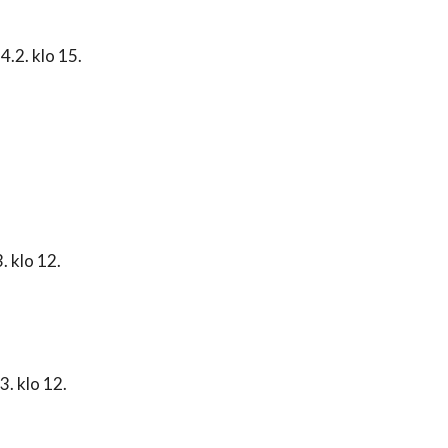
4.2. klo 15.
. klo 12.
3. klo 12.