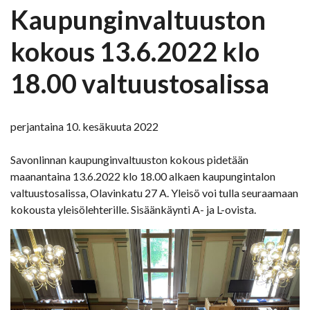
Kaupunginvaltuuston
kokous 13.6.2022 klo
18.00 valtuustosalissa
perjantaina 10. kesäkuuta 2022
Savonlinnan kaupunginvaltuuston kokous pidetään
maanantaina 13.6.2022 klo 18.00 alkaen kaupungintalon
valtuustosalissa, Olavinkatu 27 A. Yleisö voi tulla seuraamaan
kokousta yleisölehterille. Sisäänkäynti A- ja L-ovista.