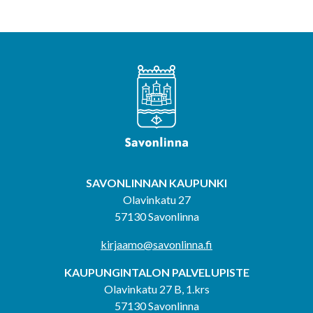
SAVONLINNAN KAUPUNKI
Olavinkatu 27
57130 Savonlinna
kirjaamo@savonlinna.fi
KAUPUNGINTALON PALVELUPISTE
Olavinkatu 27 B, 1.krs
57130 Savonlinna