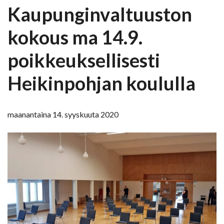
Kaupunginvaltuuston
kokous ma 14.9.
poikkeuksellisesti
Heikinpohjan koululla
maanantaina 14. syyskuuta 2020