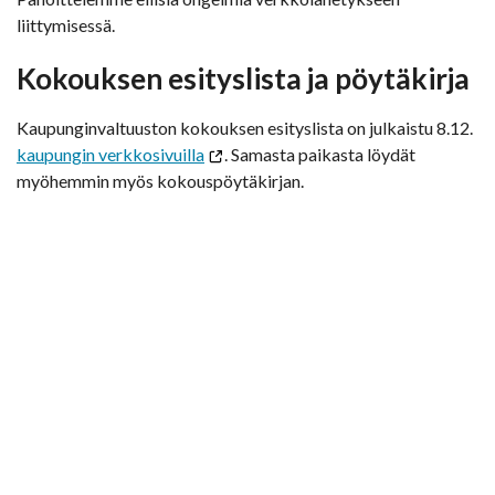
liittymisessä.
Kokouksen esityslista ja pöytäkirja
Kaupunginvaltuuston kokouksen esityslista on julkaistu 8.12.
kaupungin verkkosivuilla
. Samasta paikasta löydät
myöhemmin myös kokouspöytäkirjan.