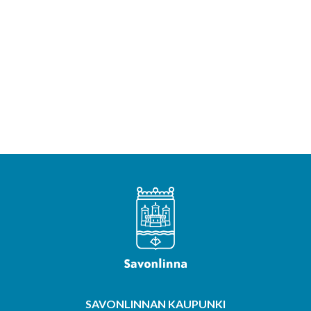
SAVONLINNAN KAUPUNKI