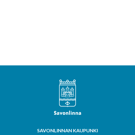
SAVONLINNAN KAUPUNKI