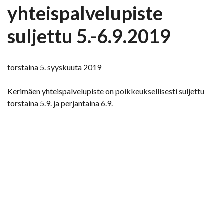
yhteispalvelupiste
suljettu 5.-6.9.2019
torstaina 5. syyskuuta 2019
Kerimäen yhteispalvelupiste on poikkeuksellisesti suljettu
torstaina 5.9. ja perjantaina 6.9.