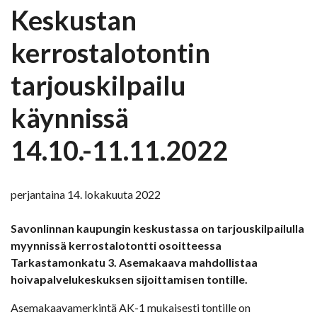
Keskustan
kerrostalotontin
tarjouskilpailu
käynnissä
14.10.-11.11.2022
perjantaina 14. lokakuuta 2022
Savonlinnan kaupungin keskustassa on tarjouskilpailulla
myynnissä kerrostalotontti osoitteessa
Tarkastamonkatu 3. Asemakaava mahdollistaa
hoivapalvelukeskuksen sijoittamisen tontille.
Asemakaavamerkintä AK-1 mukaisesti tontille on