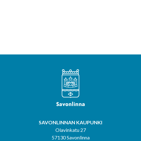
SAVONLINNAN KAUPUNKI
Olavinkatu 27
57130 Savonlinna