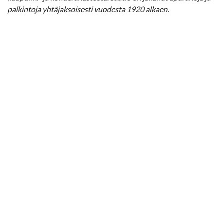
palkintoja yhtäjaksoisesti vuodesta 1920 alkaen.