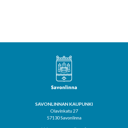
SAVONLINNAN KAUPUNKI
Olavinkatu 27
57130 Savonlinna