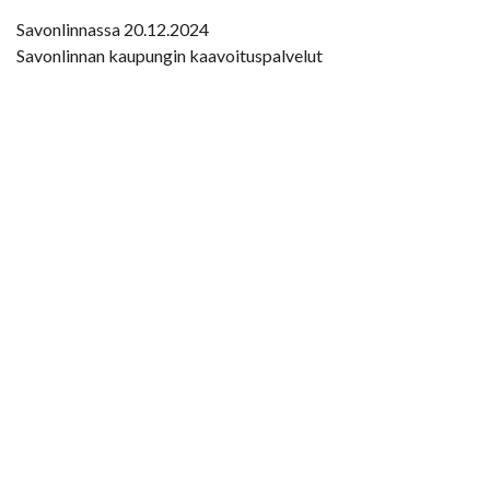
Savonlinnassa 20.12.2024
Savonlinnan kaupungin kaavoituspalvelut