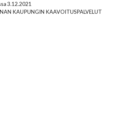
ssa 3.12.2021
NAN KAUPUNGIN KAAVOITUSPALVELUT