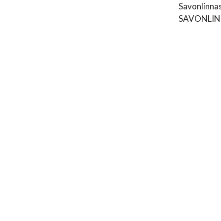
Savonlinna
SAVONLIN