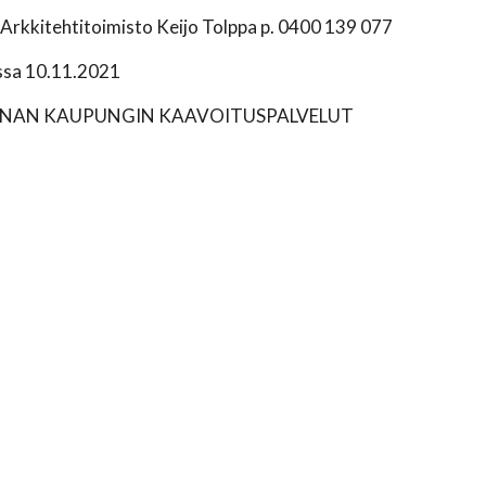
: Arkkitehtitoimisto Keijo Tolppa p. 0400 139 077
ssa 10.11.2021
NAN KAUPUNGIN KAAVOITUSPALVELUT