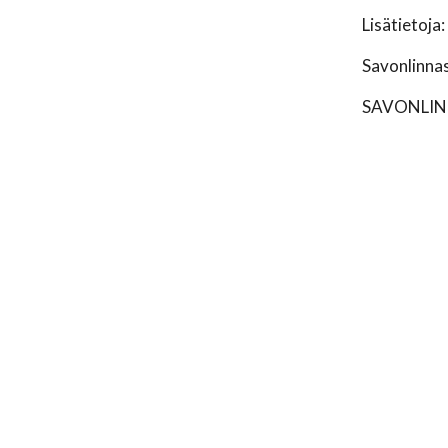
Lisätietoja
Savonlinna
SAVONLIN