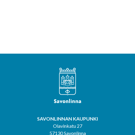
SAVONLINNAN KAUPUNKI
Olavinkatu 27
57130 Savonlinna