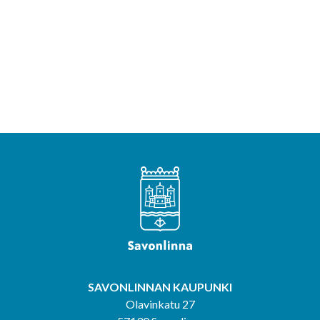
SAVONLINNAN KAUPUNKI
Olavinkatu 27