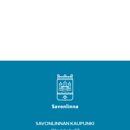
SAVONLINNAN KAUPUNKI