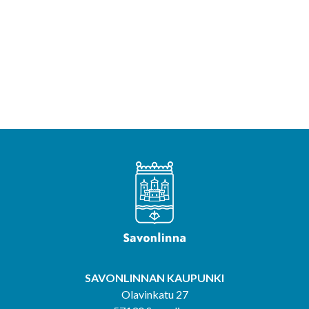
SAVONLINNAN KAUPUNKI
Olavinkatu 27