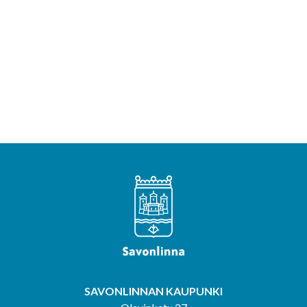
SAVONLINNAN KAUPUNKI