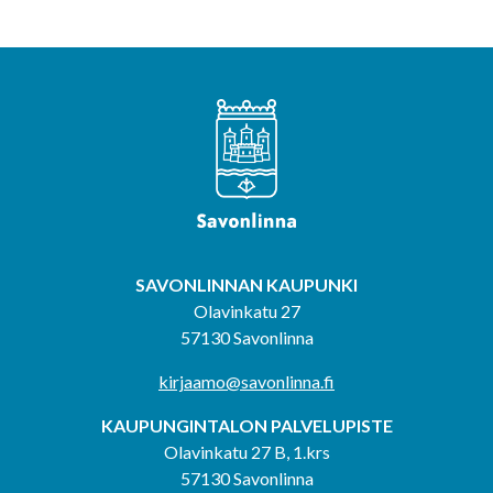
SAVONLINNAN KAUPUNKI
Olavinkatu 27
57130 Savonlinna
kirjaamo@savonlinna.fi
KAUPUNGINTALON PALVELUPISTE
Olavinkatu 27 B, 1.krs
57130 Savonlinna