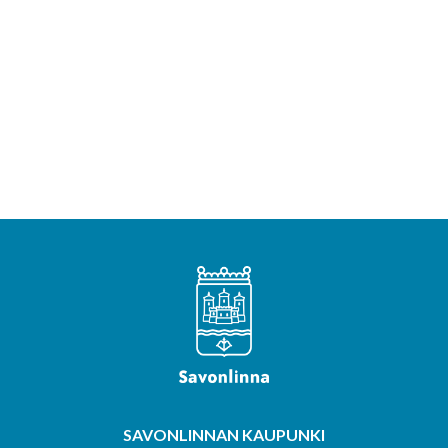
SAVONLINNAN KAUPUNKI