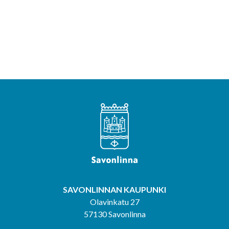
SAVONLINNAN KAUPUNKI
Olavinkatu 27
57130 Savonlinna