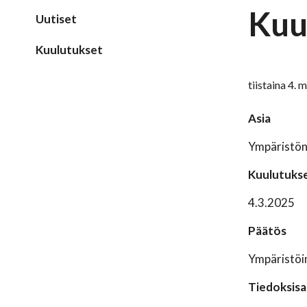
Kuu
Uutiset
Kuulutukset
tiistaina 4.
Asia
Ympäristön
Kuulutukse
4.3.2025
Päätös
Ympäristöin
Tiedoksisa