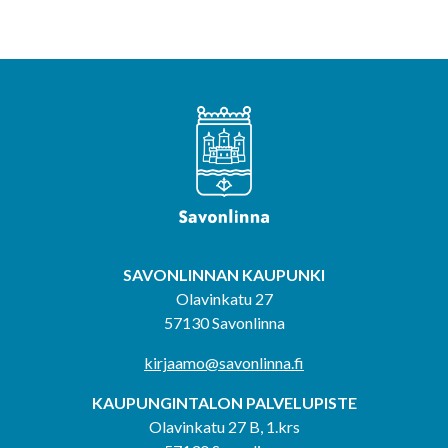
SAVONLINNAN KAUPUNKI
Olavinkatu 27
57130 Savonlinna
kirjaamo@savonlinna.fi
KAUPUNGINTALON PALVELUPISTE
Olavinkatu 27 B, 1.krs