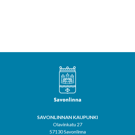
SAVONLINNAN KAUPUNKI
Olavinkatu 27
57130 Savonlinna