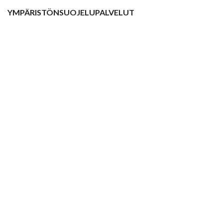
YMPÄRISTÖNSUOJELUPALVELUT