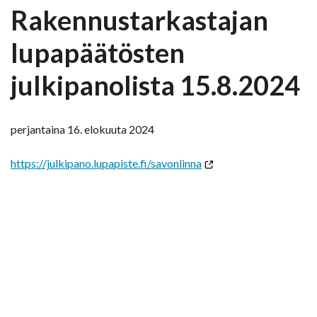
Rakennustarkastajan
lupapäätösten
julkipanolista 15.8.2024
perjantaina 16. elokuuta 2024
https://julkipano.lupapiste.fi/savonlinna